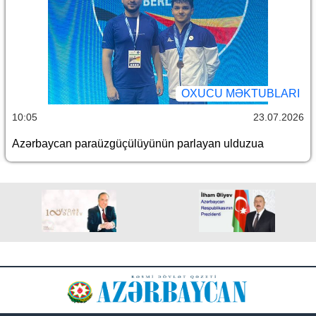
OXUCU MƏKTUBLARI
10:05
23.07.2026
Azərbaycan paraüzgüçülüyünün parlayan ulduzua