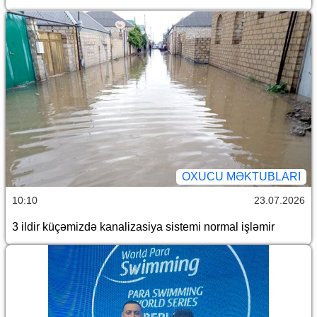
OXUCU MƏKTUBLARI
10:10
23.07.2026
3 ildir küçəmizdə kanalizasiya sistemi normal işləmir