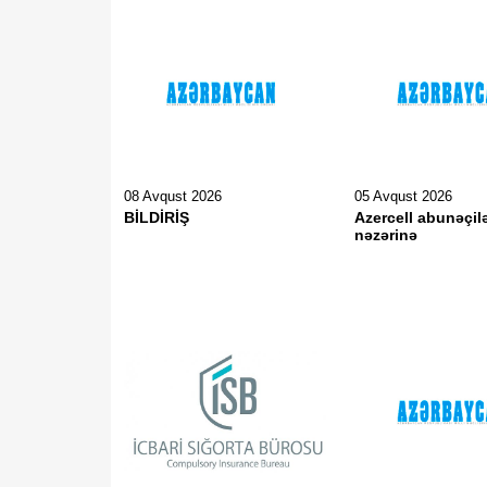
08 Avqust 2026
05 Avqust 2026
BİLDİRİŞ
Azercell abunəçil
nəzərinə