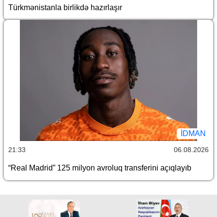
Türkmənistanla birlikdə hazırlaşır
İDMAN
21:33
06.08.2026
“Real Madrid” 125 milyon avroluq transferini açıqlayıb