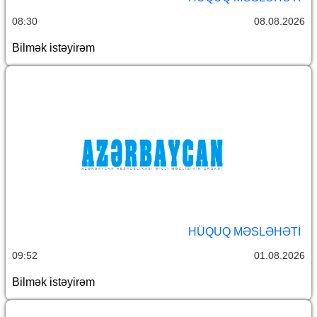
08:30
08.08.2026
Bilmək istəyirəm
HÜQUQ MƏSLƏHƏTI
09:52
01.08.2026
Bilmək istəyirəm