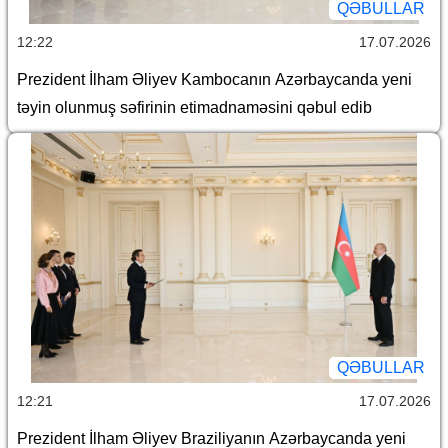
QƏBULLAR
12:22
17.07.2026
Prezident İlham Əliyev Kambocanın Azərbaycanda yeni
təyin olunmuş səfirinin etimadnaməsini qəbul edib
QƏBULLAR
12:21
17.07.2026
Prezident İlham Əliyev Braziliyanın Azərbaycanda yeni