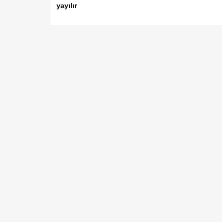
yayılır