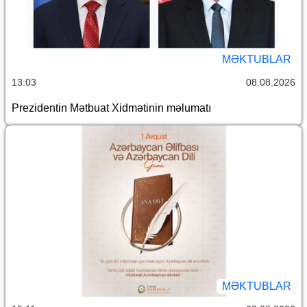
MƏKTUBLAR
13:03
08.08.2026
Prezidentin Mətbuat Xidmətinin məlumatı
MƏKTUBLAR