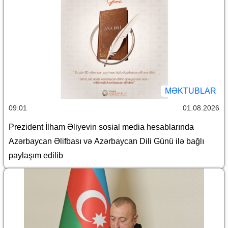
MƏKTUBLAR
09:01
01.08.2026
Prezident İlham Əliyevin sosial media hesablarında
Azərbaycan Əlifbası və Azərbaycan Dili Günü ilə bağlı
paylaşım edilib