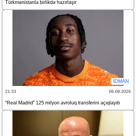
Türkmənistanla birlikdə hazırlaşır
İDMAN
21:33
06.08.2026
“Real Madrid” 125 milyon avroluq transferini açıqlayıb