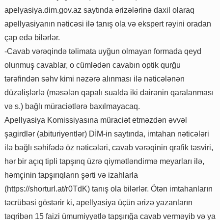
apelyasiya.dim.gov.az saytında ərizələrinə daxil olaraq
apellyasiyanın nəticəsi ilə tanış ola və ekspert rəyini oradan
çap edə bilərlər.
-Cavab vərəqində təlimata uyğun olmayan formada qeyd
olunmuş cavablar, o cümlədən cavabın optik qurğu
tərəfindən səhv kimi nəzərə alınması ilə nəticələnən
düzəlişlərlə (məsələn qapalı sualda iki dairənin qaralanması
və s.) bağlı müraciətlərə baxılmayacaq.
Apellyasiya Komissiyasına müraciət etməzdən əvvəl
şagirdlər (abituriyentlər) DİM-in saytında, imtahan nəticələri
ilə bağlı səhifədə öz nəticələri, cavab vərəqinin qrafik təsviri,
hər bir açıq tipli tapşırıq üzrə qiymətləndirmə meyarları ilə,
həmçinin tapşırıqların şərti və izahlarla
(https://shorturl.at/r0TdK) tanış ola bilərlər. Ötən imtahanların
təcrübəsi göstərir ki, apellyasiya üçün ərizə yazanların
təqribən 15 faizi ümumiyyətlə tapşırığa cavab verməyib və ya