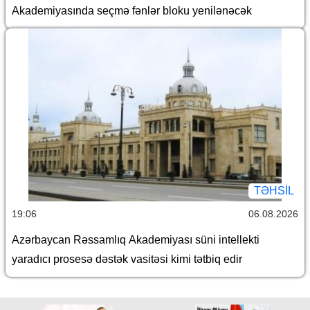
Akademiyasında seçmə fənlər bloku yenilənəcək
TƏHSIL
19:06
06.08.2026
Azərbaycan Rəssamlıq Akademiyası süni intellekti
yaradıcı prosesə dəstək vasitəsi kimi tətbiq edir