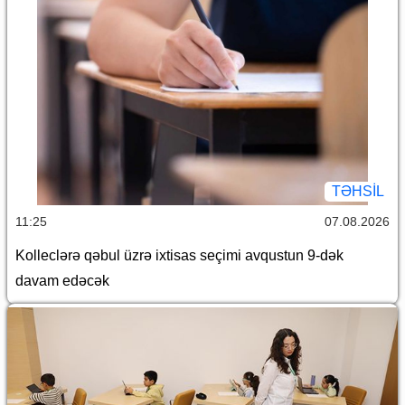
TƏHSIL
11:25
07.08.2026
Kolleclərə qəbul üzrə ixtisas seçimi avqustun 9-dək
davam edəcək