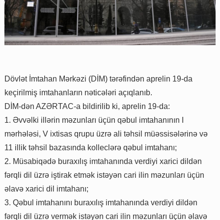
Dövlət İmtahan Mərkəzi (DİM) tərəfindən aprelin 19-da
keçirilmiş imtahanların nəticələri açıqlanıb.
DİM-dən AZƏRTAC-a bildirilib ki, aprelin 19-da:
1. Əvvəlki illərin məzunları üçün qəbul imtahanının I
mərhələsi, V ixtisas qrupu üzrə ali təhsil müəssisələrinə və
11 illik təhsil bazasında kolleclərə qəbul imtahanı;
2. Müsabiqədə buraxılış imtahanında verdiyi xarici dildən
fərqli dil üzrə iştirak etmək istəyən cari ilin məzunları üçün
əlavə xarici dil imtahanı;
3. Qəbul imtahanını buraxılış imtahanında verdiyi dildən
fərqli dil üzrə vermək istəyən cari ilin məzunları üçün əlavə