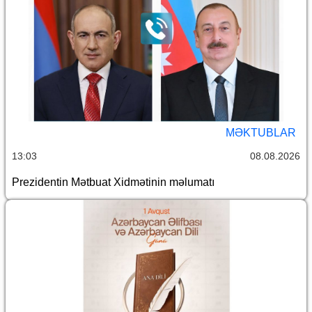
MƏKTUBLAR
13:03
08.08.2026
Prezidentin Mətbuat Xidmətinin məlumatı