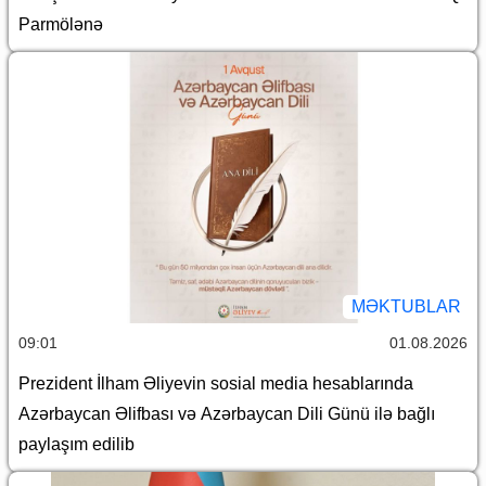
Parmölənə
MƏKTUBLAR
09:01
01.08.2026
Prezident İlham Əliyevin sosial media hesablarında
Azərbaycan Əlifbası və Azərbaycan Dili Günü ilə bağlı
paylaşım edilib