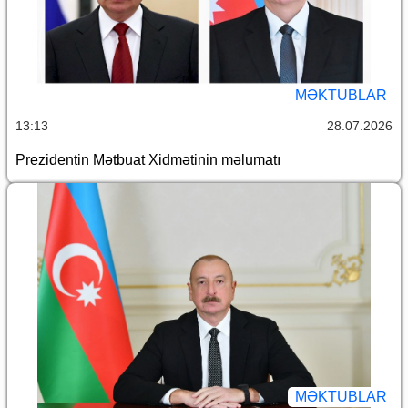
MƏKTUBLAR
13:13
28.07.2026
Prezidentin Mətbuat Xidmətinin məlumatı
MƏKTUBLAR