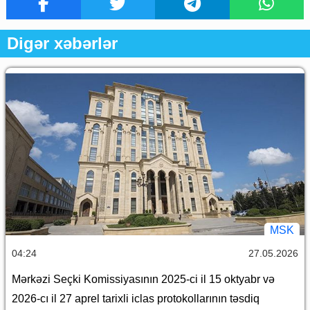
Digər xəbərlər
MSK
04:24
27.05.2026
Mərkəzi Seçki Komissiyasının 2025-ci il 15 oktyabr və
2026-cı il 27 aprel tarixli iclas protokollarının təsdiq