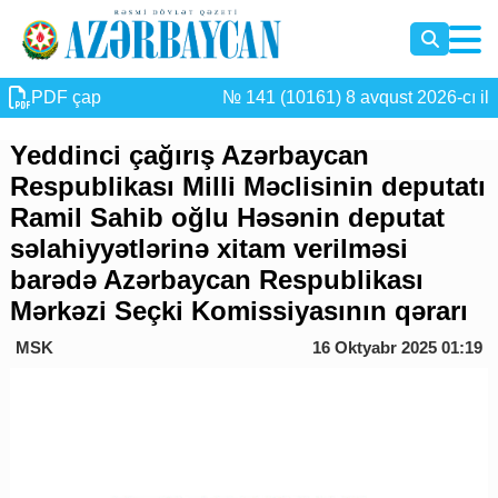
PDF çap
№ 141 (10161) 8 avqust 2026-cı il
Yeddinci çağırış Azərbaycan
Respublikası Milli Məclisinin deputatı
Ramil Sahib oğlu Həsənin deputat
səlahiyyətlərinə xitam verilməsi
barədə Azərbaycan Respublikası
Mərkəzi Seçki Komissiyasının qərarı
MSK
16 Oktyabr 2025 01:19