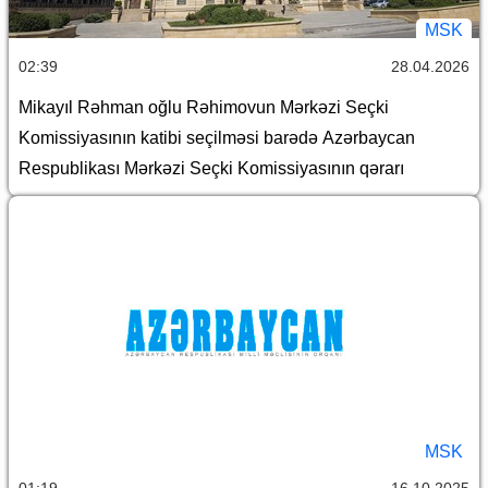
MSK
02:39
28.04.2026
Mikayıl Rəhman oğlu Rəhimovun Mərkəzi Seçki
Komissiyasının katibi seçilməsi barədə Azərbaycan
Respublikası Mərkəzi Seçki Komissiyasının qərarı
MSK
01:19
16.10.2025