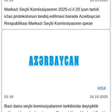
Mərkəzi Seçki Komissiyasının 2025-ci il 20 iyun tarixli
iclas protokolunun təsdiq edilməsi barədə Azərbaycan
Respublikası Mərkəzi Seçki Komissiyasının qərarı
MSK
01:18
16.10.2025
Bəzi dairə seçki komissiyalarının tərkibində dəyişiklik