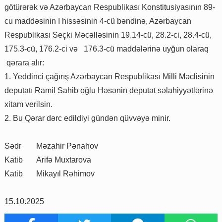
götürərək və Azərbaycan Respublikası Konstitusiyasının 89-
cu maddəsinin I hissəsinin 4-cü bəndinə, Azərbaycan
Respublikası Seçki Məcəlləsinin 19.14-cü, 28.2-ci, 28.4-cü,
175.3-cü, 176.2-ci və 176.3-cü maddələrinə uyğun olaraq
qərara alır:
1. Yeddinci çağırış Azərbaycan Respublikası Milli Məclisinin
deputatı Ramil Sahib oğlu Həsənin deputat səlahiyyətlərinə
xitam verilsin.
2. Bu Qərar dərc edildiyi gündən qüvvəyə minir.
Sədr
Məzahir Pənahov
Katib
Arifə Muxtarova
Katib
Mikayıl Rəhimov
15.10.2025