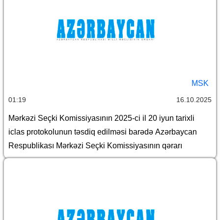
MSK
01:19
16.10.2025
Mərkəzi Seçki Komissiyasının 2025-ci il 20 iyun tarixli
iclas protokolunun təsdiq edilməsi barədə Azərbaycan
Respublikası Mərkəzi Seçki Komissiyasının qərarı