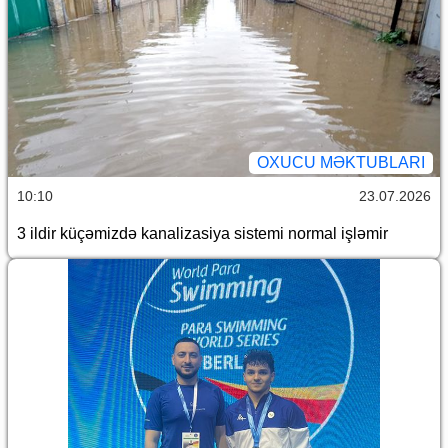
OXUCU MƏKTUBLARI
10:10
23.07.2026
3 ildir küçəmizdə kanalizasiya sistemi normal işləmir