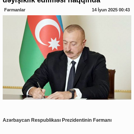
Fərmanlar
14 İyun 2025 00:43
Azərbaycan Respublikası Prezidentinin Fərmanı