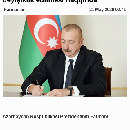
Fərmanlar
21 May 2026 02:41
Azərbaycan Respublikası Prezidentinin Fərmanı