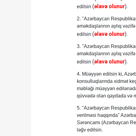
(
əlavə olunur
).
edilsin
2. "Azərbaycan Respublikası
əməkdaşlarının aylıq vəzifə
(
əlavə olunur
).
edilsin
3. "Azərbaycan Respublikası
əməkdaşlarının aylıq vəzifə
(
əlavə olunur
).
edilsin
4. Müəyyən edilsin ki, Azə
konsulluqlarında xidmət ke
məbləği müəyyən edilənədə
qüvvədə olan qaydada və mə
5. "Azərbaycan Respublikası
verilməsi haqqında" Azərbay
Sərəncamı (Azərbaycan Resp
ləğv edilsin.