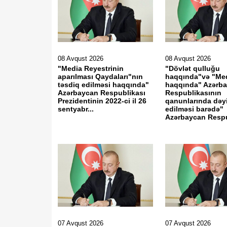
08 Avqust 2026
08 Avqust 2026
"Media Reyestrinin
"Dövlət qulluğu
aparılması Qaydaları"nın
haqqında"və "Me
təsdiq edilməsi haqqında"
haqqında" Azərb
Azərbaycan Respublikası
Respublikasının
Prezidentinin 2022-ci il 26
qanunlarında dəyi
sentyabr...
edilməsi barədə"
Azərbaycan Respu
07 Avqust 2026
07 Avqust 2026