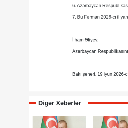
6. Azərbaycan Respublikasın
7. Bu Fərman 2026-cı il yanv
İlham Əliyev,
Azərbaycan Respublikasını
Bakı şəhəri, 19 iyun 2026-cı
Digər Xəbərlər