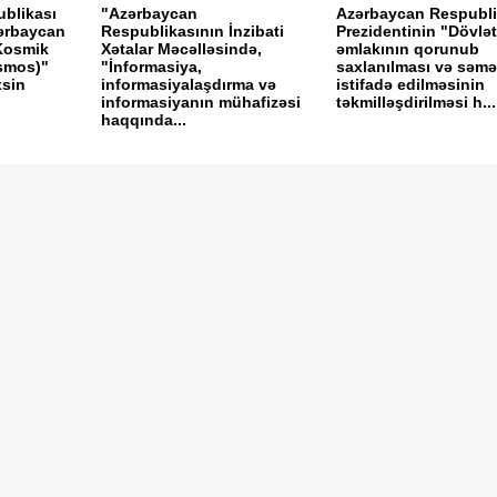
blikası
"Azərbaycan
Azərbaycan Respubli
zərbaycan
Respublikasının İnzibati
Prezidentinin "Dövlət
Kosmik
Xətalar Məcəlləsində,
əmlakının qorunub
osmos)"
"İnformasiya,
saxlanılması və səmər
xsin
informasiyalaşdırma və
istifadə edilməsinin
informasiyanın mühafizəsi
təkmilləşdirilməsi h...
haqqında...