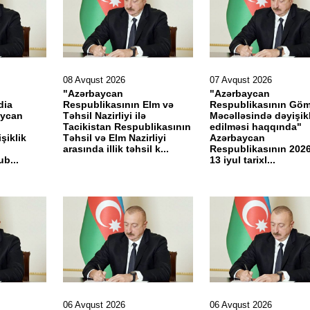
08 Avqust 2026
07 Avqust 2026
"Azərbaycan
"Azərbaycan
dia
Respublikasının Elm və
Respublikasının Gö
aycan
Təhsil Nazirliyi ilə
Məcəlləsində dəyişikl
Tacikistan Respublikasının
edilməsi haqqında"
şiklik
Təhsil və Elm Nazirliyi
Azərbaycan
arasında illik təhsil k...
Respublikasının 2026-
b...
13 iyul tarixl...
06 Avqust 2026
06 Avqust 2026