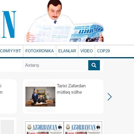
CƏMİYYƏT
FOTOXRONIKA
ELANLAR
VİDEO
COP29
i
Tarixi Zəfərdən
üm
mütləq sülhə