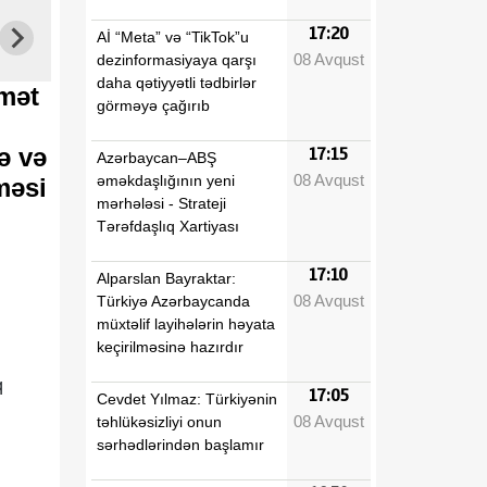
17:20
Aİ “Meta” və “TikTok”u
08 Avqust
dezinformasiyaya qarşı
daha qətiyyətli tədbirlər
dmət
görməyə çağırıb
ə və
17:15
Azərbaycan–ABŞ
08 Avqust
əməkdaşlığının yeni
məsi
mərhələsi - Strateji
Tərəfdaşlıq Xartiyası
17:10
Alparslan Bayraktar:
08 Avqust
Türkiyə Azərbaycanda
müxtəlif layihələrin həyata
keçirilməsinə hazırdır
q
17:05
Cevdet Yılmaz: Türkiyənin
08 Avqust
təhlükəsizliyi onun
sərhədlərindən başlamır