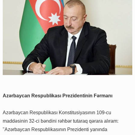
Azərbaycan Respublikası Prezidentinin Fərmanı
Azərbaycan Respublikası Konstitusiyasının 109-cu
maddəsinin 32-ci bəndini rəhbər tutaraq qərara alıram:
"Azərbaycan Respublikasının Prezidenti yanında