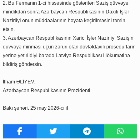
2. Bu Fərmanın 1-ci hissəsində göstərilən Saziş qüvvəyə
mindikdən sonra Azərbaycan Respublikasının Daxili İşlər
Nazirliyi onun müddəalarının həyata keçirilməsini təmin
etsin.
3. Azərbaycan Respublikasının Xarici İşlər Nazirliyi Sazişin
qüvvəyə minməsi üçün zəruri olan dövlətdaxili prosedurların
yerinə yetirildiyi barədə Latviya Respublikası Hökumətinə
bildiriş göndərsin.
İlham ƏLİYEV,
Azərbaycan Respublikasının Prezidenti
Bakı şəhəri, 25 may 2026-cı il