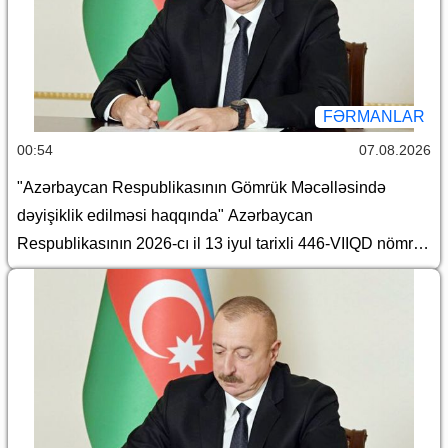
FƏRMANLAR
00:54
07.08.2026
"Azərbaycan Respublikasının Gömrük Məcəlləsində
dəyişiklik edilməsi haqqında" Azərbaycan
Respublikasının 2026-cı il 13 iyul tarixli 446-VIIQD nömrəli
Qanununun tətbiqi və bununla əlaqədar Azərbaycan
Respublikası Prezidentinin bəzi fərmanlarında və
Sərəncamında dəyişiklik edilməsi barədə