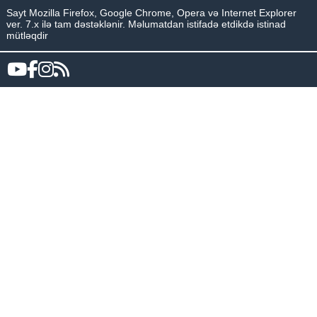
Sayt Mozilla Firefox, Google Chrome, Opera və Internet Explorer
ver. 7.x ilə tam dəstəklənir. Məlumatdan istifadə etdikdə istinad
mütləqdir