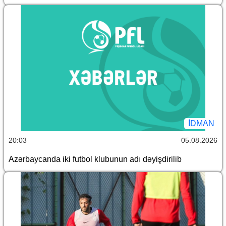
İDMAN
20:03
05.08.2026
Azərbaycanda iki futbol klubunun adı dəyişdirilib