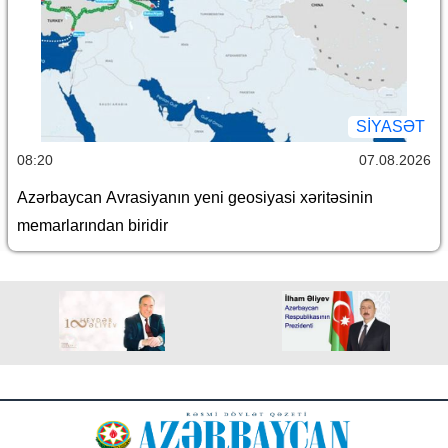
SİYASƏT
08:20
07.08.2026
Azərbaycan Avrasiyanın yeni geosiyasi xəritəsinin
memarlarından biridir