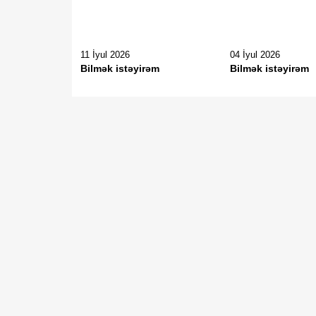
11 İyul 2026
04 İyul 2026
Bilmək istəyirəm
Bilmək istəyirəm