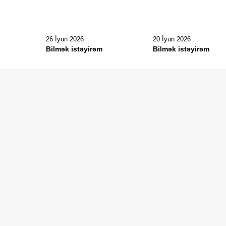
26 İyun 2026
20 İyun 2026
Bilmək istəyirəm
Bilmək istəyirəm