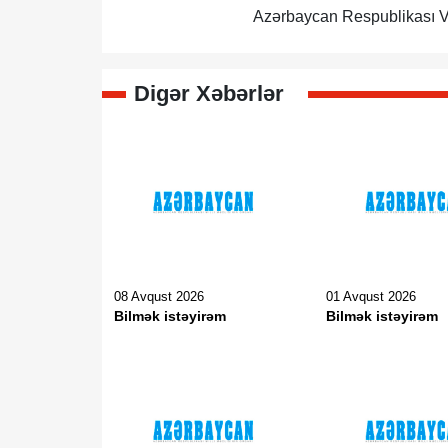
Azərbaycan Respublikası Və
Digər Xəbərlər
08 Avqust 2026
01 Avqust 2026
Bilmək istəyirəm
Bilmək istəyirəm