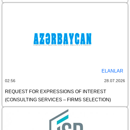
ELANLAR
02:56
28.07.2026
REQUEST FOR EXPRESSIONS OF INTEREST
(CONSULTING SERVICES – FIRMS SELECTION)