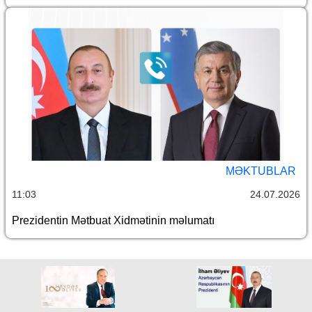
MƏKTUBLAR
11:03
24.07.2026
Prezidentin Mətbuat Xidmətinin məlumatı