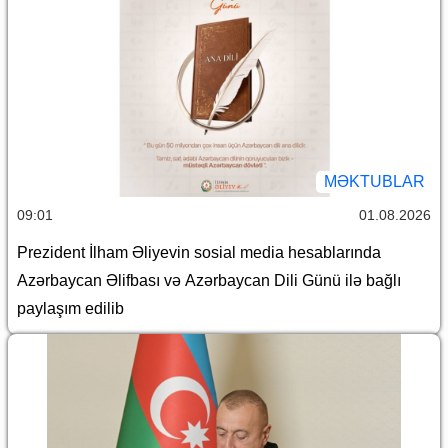
MƏKTUBLAR
09:01
01.08.2026
Prezident İlham Əliyevin sosial media hesablarında
Azərbaycan Əlifbası və Azərbaycan Dili Günü ilə bağlı
paylaşım edilib