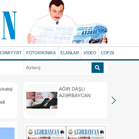
CƏMİYYƏT
FOTOXRONIKA
ELANLAR
VİDEO
COP29
rateji
AĞIR DAŞLI
AZƏRBAYCAN
adi