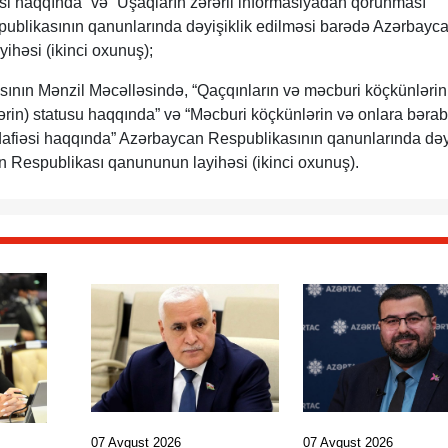
si haqqında” və “Uşaqların zərərli informasiyadan qorunması
blikasının qanunlarında dəyişiklik edilməsi barədə Azərbayc
ihəsi (ikinci oxunuş);
ının Mənzil Məcəlləsində, “Qaçqınların və məcburi köçkünlərin
rin) statusu haqqında” və “Məcburi köçkünlərin və onlara bərab
dafiəsi haqqında” Azərbaycan Respublikasının qanunlarında dəyi
 Respublikası qanununun layihəsi (ikinci oxunuş).
07 Avqust 2026
07 Avqust 2026