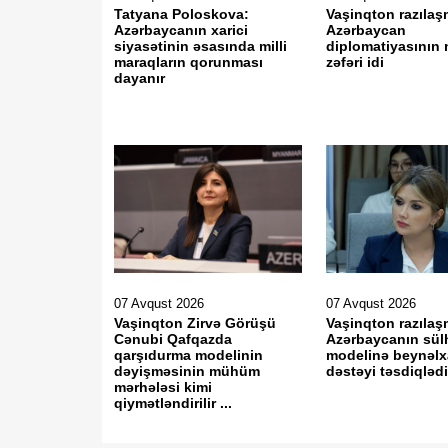
Tatyana Poloskova:
Vaşinqton razılaş
Azərbaycanın xarici
Azərbaycan
siyasətinin əsasında milli
diplomatiyasının 
maraqların qorunması
zəfəri idi
dayanır
07 Avqust 2026
07 Avqust 2026
Vaşinqton Zirvə Görüşü
Vaşinqton razılaş
Cənubi Qafqazda
Azərbaycanın sül
qarşıdurma modelinin
modelinə beynəlx
dəyişməsinin mühüm
dəstəyi təsdiqləd
mərhələsi kimi
qiymətləndirilir ...