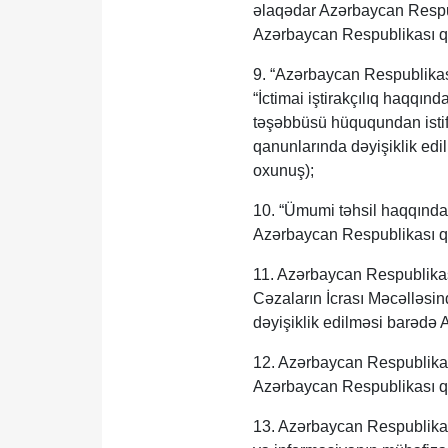
əlaqədar Azərbaycan Respub
Azərbaycan Respublikası qa
9. “Azərbaycan Respublikas
“İctimai iştirakçılıq haqqı
təşəbbüsü hüququndan isti
qanunlarında dəyişiklik ed
oxunuş);
10. “Ümumi təhsil haqqında
Azərbaycan Respublikası qa
11. Azərbaycan Respublika
Cəzaların İcrası Məcəlləsi
dəyişiklik edilməsi barədə
12. Azərbaycan Respublikas
Azərbaycan Respublikası qa
13. Azərbaycan Respublikası