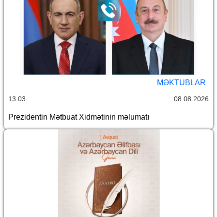
MƏKTUBLAR
13:03
08.08.2026
Prezidentin Mətbuat Xidmətinin məlumatı