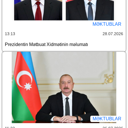
MƏKTUBLAR
13:13
28.07.2026
Prezidentin Mətbuat Xidmətinin məlumatı
MƏKTUBLAR