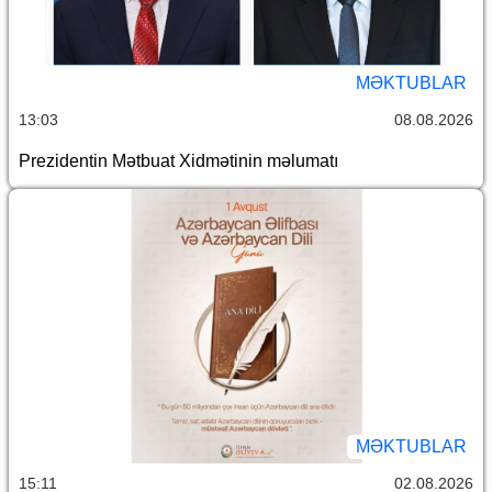
MƏKTUBLAR
13:03
08.08.2026
Prezidentin Mətbuat Xidmətinin məlumatı
MƏKTUBLAR
15:11
02.08.2026