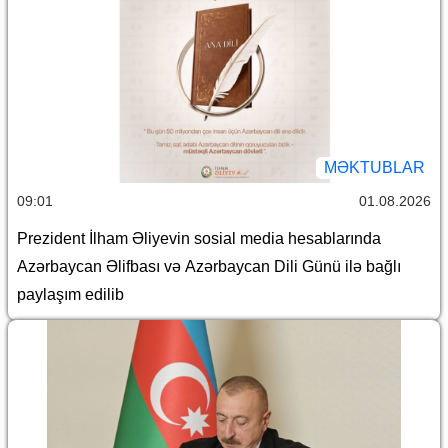
MƏKTUBLAR
09:01
01.08.2026
Prezident İlham Əliyevin sosial media hesablarında
Azərbaycan Əlifbası və Azərbaycan Dili Günü ilə bağlı
paylaşım edilib