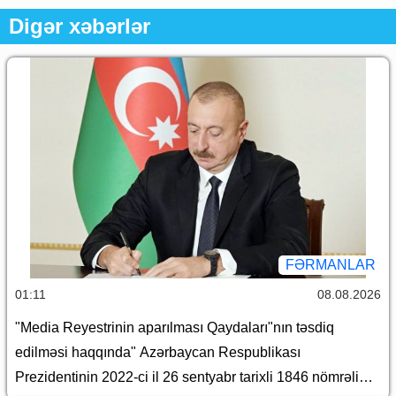
Digər xəbərlər
FƏRMANLAR
01:11
08.08.2026
"Media Reyestrinin aparılması Qaydaları"nın təsdiq
edilməsi haqqında" Azərbaycan Respublikası
Prezidentinin 2022-ci il 26 sentyabr tarixli 1846 nömrəli