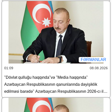
Fərmanında dəyişiklik edilməsi barədə
FƏRMANLAR
01:09
08.08.2026
"Dövlət qulluğu haqqında"və "Media haqqında"
Azərbaycan Respublikasının qanunlarında dəyişiklik
edilməsi barədə" Azərbaycan Respublikasının 2026-cı il
14 iyul tarixli 449-VIIQD nömrəli Qanununun tətbiqi və
bununla əlaqədar bəzi məsələlərin tənzimlənməsi