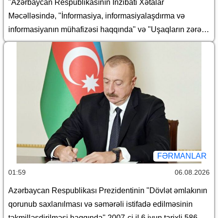
"Azərbaycan Respublikasının İnzibati Xətalar
təsdiq edilməsi haqqında" 2022-ci il 22 iyul tarixli 3378
haqqında
Məcəlləsində, "İnformasiya, informasiyalaşdırma və
nömrəli sərəncamlarında dəyişiklik edilməsi barədə
informasiyanın mühafizəsi haqqında" və "Uşaqların zərərli
informasiyadan qorunması haqqında" Azərbaycan
Respublikasının qanunlarında dəyişiklik edilməsi barədə"
Azərbaycan Respublikasının 2026-cı il 30 iyun tarixli 431-
VIIQD nömrəli Qanununun tətbiqi və bununla əlaqədar
Azərbaycan Respublikası Prezidentinin bəzi
fərmanlarında dəyişiklik edilməsi haqqında
FƏRMANLAR
01:59
06.08.2026
Azərbaycan Respublikası Prezidentinin "Dövlət əmlakının
qorunub saxlanılması və səmərəli istifadə edilməsinin
təkmilləşdirilməsi haqqında" 2007-ci il 6 iyun tarixli 586