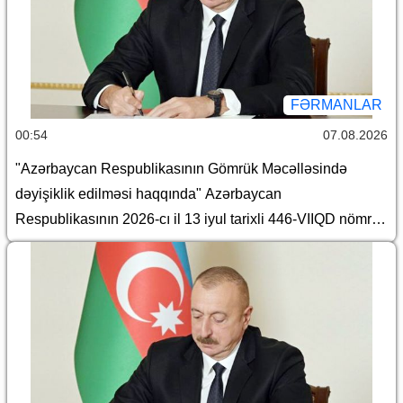
FƏRMANLAR
00:54
07.08.2026
"Azərbaycan Respublikasının Gömrük Məcəlləsində
dəyişiklik edilməsi haqqında" Azərbaycan
Respublikasının 2026-cı il 13 iyul tarixli 446-VIIQD nömrəli
Qanununun tətbiqi və bununla əlaqədar Azərbaycan
Respublikası Prezidentinin bəzi fərmanlarında və
Sərəncamında dəyişiklik edilməsi barədə