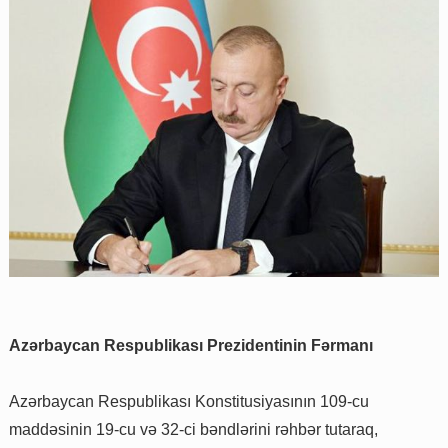
Azərbaycan Respublikası Prezidentinin Fərmanı
Azərbaycan Respublikası Konstitusiyasının 109-cu
maddəsinin 19-cu və 32-ci bəndlərini rəhbər tutaraq,