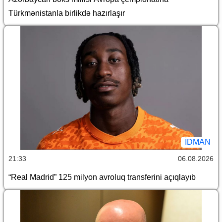
Türkmənistanla birlikdə hazırlaşır
İDMAN
21:33
06.08.2026
“Real Madrid” 125 milyon avroluq transferini açıqlayıb