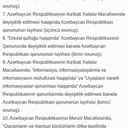
oxunuş);
7. Azərbaycan Respublikasının İnzibati Xətalar Məcəlləsində
dəyişiklik edilməsi haqqında Azərbaycan Respublikası
qanununun layihəsi (üçüncü oxunuş);
8. “Dövlət qulluğu haqqında” Azərbaycan Respublikasının
Qanununda dəyişiklik edilməsi barədə Azərbaycan
Respublikası qanununun layihəsi (ikinci oxunuş);
9. Azərbaycan Respublikasının İnzibati Xətalar
Məcəlləsində, “İnformasiya, informasiyalaşdırma və
informasiyanın mühafizəsi haqqında” və “Uşaqların zərərli
informasiyadan qorunması haqqında” Azərbaycan
Respublikasının qanunlarında dəyişiklik edilməsi barədə
Azərbaycan Respublikası qanununun layihəsi (birinci
oxunuş);
10. Azərbaycan Respublikasının Mənzil Məcəlləsində,
“Qaçqınların və məcburi köçkünlərin (ölkə daxilində