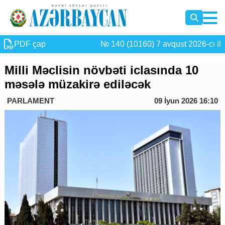
PDF çap
№ 140 (10160) 7 avqust 2026-cı il
Milli Məclisin növbəti iclasında 10
məsələ müzakirə ediləcək
PARLAMENT
09 İyun 2026 16:10