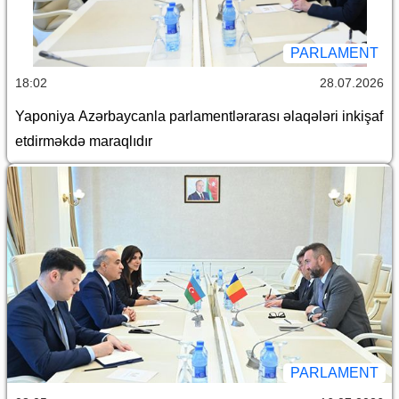
PARLAMENT
18:02
28.07.2026
Yaponiya Azərbaycanla parlamentlərarası əlaqələri inkişaf
etdirməkdə maraqlıdır
PARLAMENT