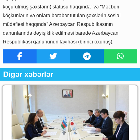
köçürülmüş şəxslərin) statusu haqqında” və “Məcburi
köçkünlərin və onlara bərabər tutulan şəxslərin sosial
müdafiəsi haqqında” Azərbaycan Respublikasının
qanunlarında dəyişiklik edilməsi barədə Azərbaycan
Respublikası qanununun layihəsi (birinci oxunuş).
Digər xəbərlər