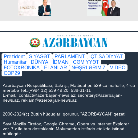
Prezident
SİYASƏT
PARLAMENT
İQTİSADİYYAT
Humanitar
DÜNYA
İDMAN
CƏMİYYƏT
FOTOXRONIKA
ELANLAR
NƏŞRLƏRİMİZ
VİDEO
COP29
Azərbaycan Respublikası, Bakı ş., Mətbuat pr. 529-cu məhəllə, 4-cü
mərtəbə Tel.:(+994 12) 539 49 20, 538-31-11
E-mail.:
contact@azerbaijan-news.az
;
secretary@azerbaijan-
news.az
,
reklam@azerbaijan-news.az
2000-2024(c) Bütün hüquqları qorunur, "AZƏRBAYCAN" qəzeti
Sayt Mozilla Firefox, Google Chrome, Opera və Internet Explorer
ver. 7.x ilə tam dəstəklənir. Məlumatdan istifadə etdikdə istinad
mütləqdir