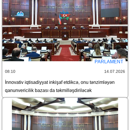
PARLAMENT
08:10
14.07.2026
İnnovativ iqtisadiyyat inkişaf etdikcə, onu tənzimləyən
qanunvericilik bazası da təkmilləşdiriləcək