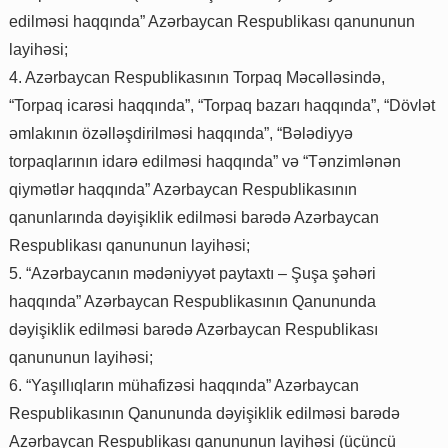
edilməsi haqqında” Azərbaycan Respublikası qanununun
layihəsi;
4. Azərbaycan Respublikasının Torpaq Məcəlləsində,
“Torpaq icarəsi haqqında”, “Torpaq bazarı haqqında”, “Dövlət
əmlakının özəlləşdirilməsi haqqında”, “Bələdiyyə
torpaqlarının idarə edilməsi haqqında” və “Tənzimlənən
qiymətlər haqqında” Azərbaycan Respublikasının
qanunlarında dəyişiklik edilməsi barədə Azərbaycan
Respublikası qanununun layihəsi;
5. “Azərbaycanın mədəniyyət paytaxtı – Şuşa şəhəri
haqqında” Azərbaycan Respublikasının Qanununda
dəyişiklik edilməsi barədə Azərbaycan Respublikası
qanununun layihəsi;
6. “Yaşıllıqların mühafizəsi haqqında” Azərbaycan
Respublikasının Qanununda dəyişiklik edilməsi barədə
Azərbaycan Respublikası qanununun layihəsi (üçüncü