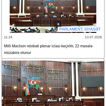
PARLAMENT, SİYASƏT
11:24
13.07.2026
Milli Məclisin növbəti plenar iclası keçirilir, 22 məsələ
müzakirə olunur