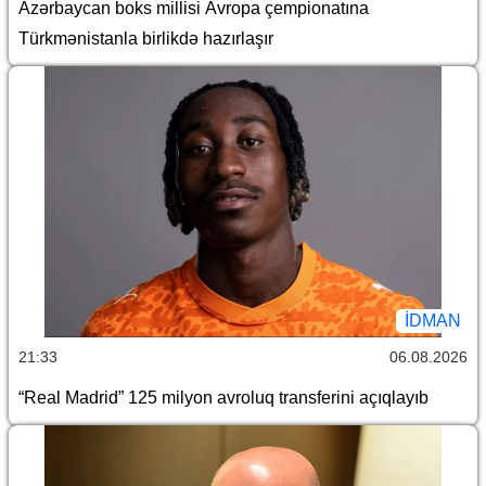
Azərbaycan boks millisi Avropa çempionatına
Türkmənistanla birlikdə hazırlaşır
İDMAN
21:33
06.08.2026
“Real Madrid” 125 milyon avroluq transferini açıqlayıb