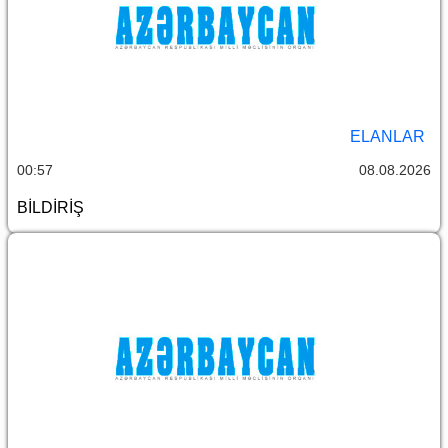
ELANLAR
00:57
08.08.2026
BİLDİRİŞ