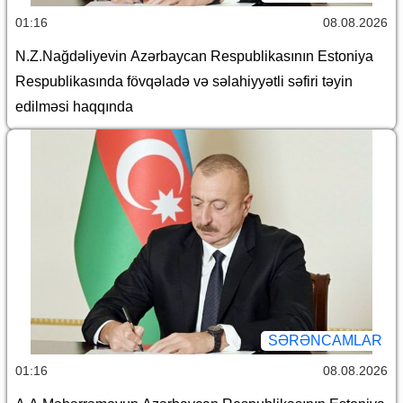
01:16
08.08.2026
N.Z.Nağdəliyevin Azərbaycan Respublikasının Estoniya
Respublikasında fövqəladə və səlahiyyətli səfiri təyin
edilməsi haqqında
SƏRƏNCAMLAR
01:16
08.08.2026