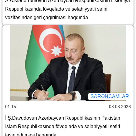
A.A.Məhərrəmovun Azərbaycan Respublikasının Estoniya
Respublikasında fövqəladə və səlahiyyətli səfiri
vəzifəsindən geri çağırılması haqqında
SƏRƏNCAMLAR
01:15
08.08.2026
İ.Ş.Davudovun Azərbaycan Respublikasının Pakistan
İslam Respublikasında fövqəladə və səlahiyyətli səfiri
təyin edilməsi haqqında