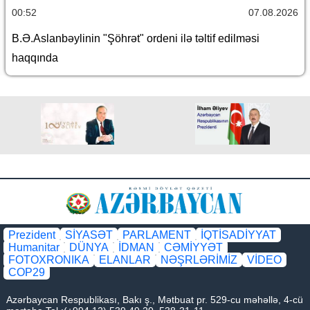
00:52
07.08.2026
B.Ə.Aslanbəylinin "Şöhrət" ordeni ilə təltif edilməsi
haqqında
Prezident
SİYASƏT
PARLAMENT
İQTİSADİYYAT
Humanitar
DÜNYA
İDMAN
CƏMİYYƏT
FOTOXRONIKA
ELANLAR
NƏŞRLƏRİMİZ
VİDEO
COP29
Azərbaycan Respublikası, Bakı ş., Mətbuat pr. 529-cu məhəllə, 4-cü