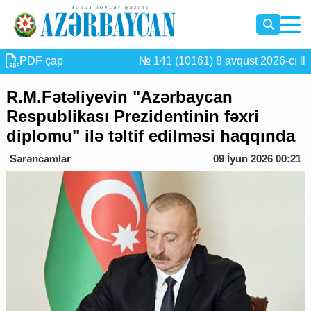
PDF çap
№ 141 (10161) 8 avqust 2026-cı il
R.M.Fətəliyevin "Azərbaycan
Respublikası Prezidentinin fəxri
diplomu" ilə təltif edilməsi haqqında
Sərəncamlar
09 İyun 2026 00:21