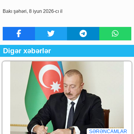
Bakı şəhəri, 8 iyun 2026-cı il
Digər xəbərlər
SƏRƏNCAMLAR