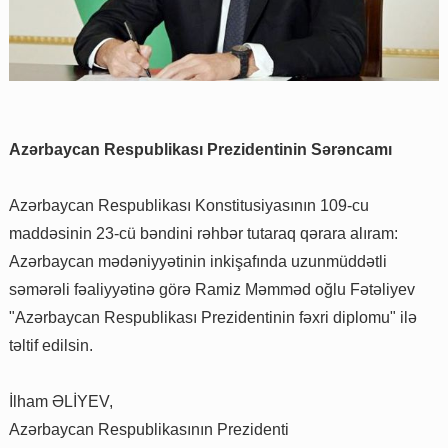
Azərbaycan Respublikası Prezidentinin Sərəncamı
Azərbaycan Respublikası Konstitusiyasının 109-cu
maddəsinin 23-cü bəndini rəhbər tutaraq qərara alıram:
Azərbaycan mədəniyyətinin inkişafında uzunmüddətli
səmərəli fəaliyyətinə görə Ramiz Məmməd oğlu Fətəliyev
"Azərbaycan Respublikası Prezidentinin fəxri diplomu" ilə
təltif edilsin.
İlham ƏLİYEV,
Azərbaycan Respublikasının Prezidenti