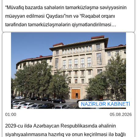
“Müvafiq bazarda sahələrin təmərküzləşmə səviyyəsinin
müəyyən edilməsi Qaydası”nın və “Rəqabət orqanı
tərəfindən təmərküzləşmələrin qiymətləndirilməsi
Qaydası”nın təsdiq edilməsi haqqında
NAZIRLƏR KABINETI
01:00
05.08.2026
2029-cu ildə Azərbaycan Respublikasında əhalinin
siyahıyaalınmasına hazırlıq və onun keçirilməsi ilə bağlı