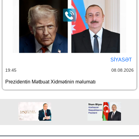
SİYASƏT
19:45
08.08.2026
Prezidentin Mətbuat Xidmətinin məlumatı