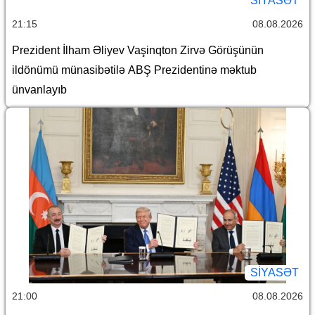
SİYASƏT
21:15
08.08.2026
Prezident İlham Əliyev Vaşinqton Zirvə Görüşünün
ildönümü münasibətilə ABŞ Prezidentinə məktub
ünvanlayıb
SİYASƏT
21:00
08.08.2026