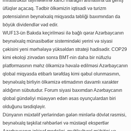
infrastruktur layihələrinə xarici marağın artmasına da geniş
üfüqlər açacaq. Tədbir ölkəmizin iqtisadi və turizm
potensialının beynəlxalq miqyasda təbliği baxımından da
böyük dividendlər vəd edir.
WUF13-ün Bakıda keçirilməsi ilə bağlı qərar Azərbaycanın
beynəlxalq münasibətlər sistemindəki yerini və siyasi
çəkisini yeni mərhələyə yüksəldən strateji hadisədir. COP29
kimi ekoloji zirvədən sonra BMT-nin daha bir nüfuzlu
platformasının məhz ölkəmizə həvalə edilməsi Azərbaycanın
qlobal miqyasda etibarlı tərəfdaş kimi qəbul olunmasının,
beynəlxalq birliyin ölkəmizə etimadının davamlı xarakter
aldığının sübutudur. Forum siyasi baxımdan Azərbaycanın
qlobal gündəliyi müəyyən edən əsas oyunçulardan biri
olduğunu təsdiqləyir.
Dünyanın müxtəlif yerlərindən gələn minlərlə dövlət rəsmisi,
beynəlxalq təşkilat rəhbərləri və müstəqil ekspertlər