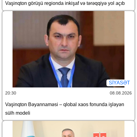
Vaşinqton görüşü regionda inkişaf və tərəqqiyə yol açıb
SİYASƏT
20:30
08.08.2026
Vaşinqton Bəyannaməsi – qlobal xaos fonunda işləyən
sülh modeli