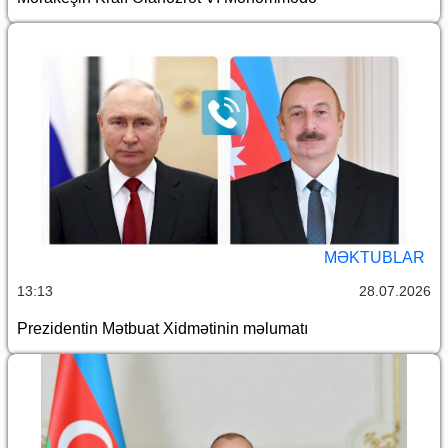
MƏKTUBLAR
13:13
28.07.2026
Prezidentin Mətbuat Xidmətinin məlumatı