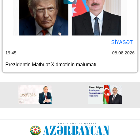
SİYASƏT
19:45
08.08.2026
Prezidentin Mətbuat Xidmətinin məlumatı